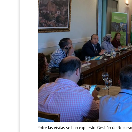
Entre las visitas se han expuesto: Gestión de Recurs