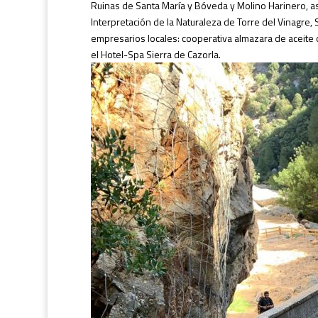
Ruinas de Santa María y Bóveda y Molino Harinero, así
Interpretación de la Naturaleza de Torre del Vinagre
empresarios locales: cooperativa almazara de aceite 
el Hotel-Spa Sierra de Cazorla.