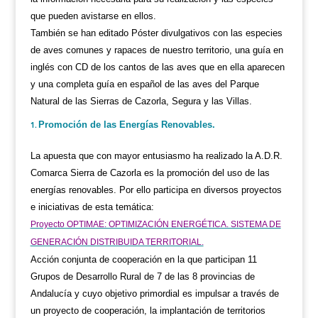
que pueden avistarse en ellos.
También se han editado Póster divulgativos con las especies
de aves comunes y rapaces de nuestro territorio, una guía en
inglés con CD de los cantos de las aves que en ella aparecen
y una completa guía en español de las aves del Parque
Natural de las Sierras de Cazorla, Segura y las Villas.
Promoción de las Energías Renovables.
La apuesta que con mayor entusiasmo ha realizado la A.D.R.
Comarca Sierra de Cazorla es la promoción del uso de las
energías renovables. Por ello participa en diversos proyectos
e iniciativas de esta temática:
Proyecto OPTIMAE: OPTIMIZACIÓN ENERGÉTICA. SISTEMA DE
GENERACIÓN DISTRIBUIDA TERRITORIAL.
Acción conjunta de cooperación en la que participan 11
Grupos de Desarrollo Rural de 7 de las 8 provincias de
Andalucía y cuyo objetivo primordial es impulsar a través de
un proyecto de cooperación, la implantación de territorios