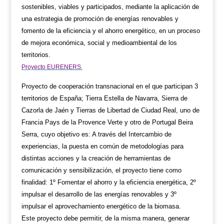
sostenibles, viables y participados, mediante la aplicación de
una estrategia de promoción de energías renovables y
fomento de la eficiencia y el ahorro energético, en un proceso
de mejora económica, social y medioambiental de los
territorios.
Proyecto EURENERS.
Proyecto de cooperación transnacional en el que participan 3
territorios de España; Tierra Estella de Navarra, Sierra de
Cazorla de Jaén y Tierras de Libertad de Ciudad Real, uno de
Francia Pays de la Provence Verte y otro de Portugal Beira
Serra, cuyo objetivo es: A través del Intercambio de
experiencias, la puesta en común de metodologías para
distintas acciones y la creación de herramientas de
comunicación y sensibilización, el proyecto tiene como
finalidad: 1º Fomentar el ahorro y la eficiencia energética, 2º
impulsar el desarrollo de las energías renovables y 3º
impulsar el aprovechamiento energético de la biomasa.
Este proyecto debe permitir, de la misma manera, generar