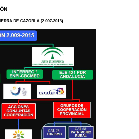
IÓN
RRA DE CAZORLA (2.007-2013)