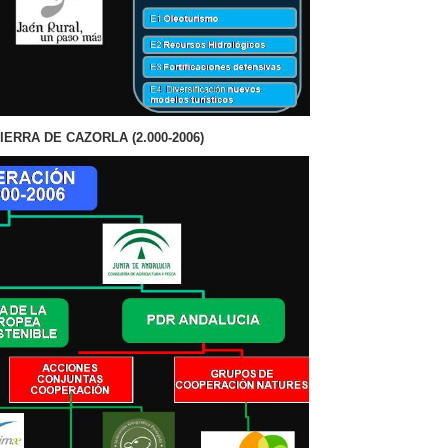
RRA DE CAZORLA (2.000-2006)