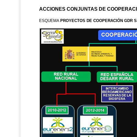
ACCIONES CONJUNTAS DE COOPERAC
ESQUEMA
PROYECTOS DE COOPERACIÓN GDR SIE