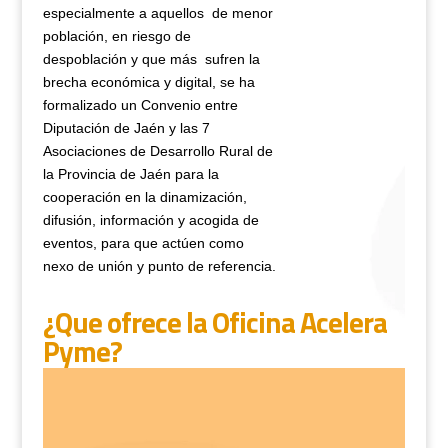
especialmente a aquellos de menor
población, en riesgo de
despoblación y que más sufren la
brecha económica y digital, se ha
formalizado un Convenio entre
Diputación de Jaén y las 7
Asociaciones de Desarrollo Rural de
la Provincia de Jaén para la
cooperación en la dinamización,
difusión, información y acogida de
eventos, para que actúen como
nexo de unión y punto de referencia.
¿Que ofrece la Oficina Acelera
Pyme?