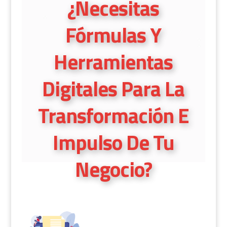
¿Necesitas
Fórmulas Y
Herramientas
Digitales Para La
Transformación E
Impulso De Tu
Negocio?