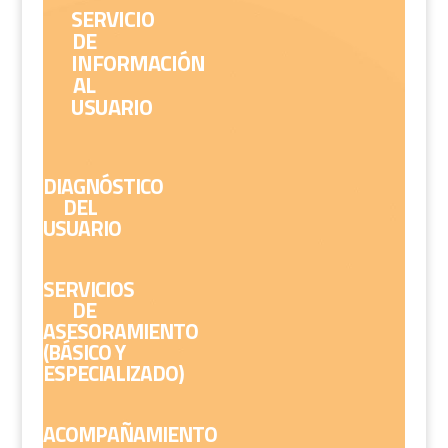
SERVICIO
DE
INFORMACIÓN
AL
USUARIO
DIAGNÓSTICO
DEL
USUARIO
SERVICIOS
DE
ASESORAMIENTO
(BÁSICO Y
ESPECIALIZADO)
ACOMPAÑAMIENTO