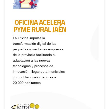
OFICINA ACELERA
PYME RURAL JAÉN
La Oficina impulsa la
transformación digital de las
pequeñas y medianas empresas
de la provincia facilitando su
adaptación a las nuevas
tecnologías y procesos de
innovación, llegando a municipios
con poblaciones inferiores a
20.000 habitantes