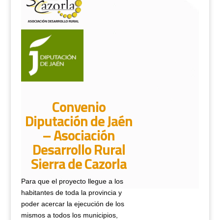
Convenio
Diputación de Jaén
– Asociación
Desarrollo Rural
Sierra de Cazorla
Para que el proyecto llegue a los
habitantes de toda la provincia y
poder acercar la ejecución de los
mismos a todos los municipios,