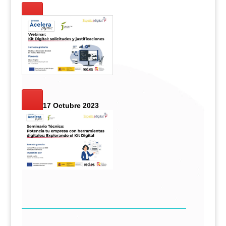
3 Octubre 2023
17 Octubre 2023