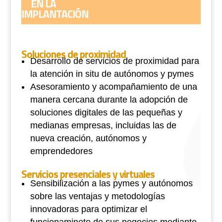
EN LA
IMPLANTACIÓN
Soluciones de proximidad
Desarrollo de servicios de proximidad para
la atención in situ de autónomos y pymes
Asesoramiento y acompañamiento de una
manera cercana durante la adopción de
soluciones digitales de las pequeñas y
medianas empresas, incluidas las de
nueva creación, autónomos y
emprendedores
Servicios presenciales y virtuales
Sensibilización a las pymes y autónomos
sobre las ventajas y metodologías
innovadoras para optimizar el