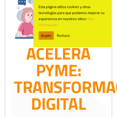
Esta página utiliza cookies y otras
tecnologías para que podamos mejorar su
experiencia en nuestros sitios:
Más
información.
Acepto
Rechazo
ACELERA
PYME:
TRANSFORMA
DIGITAL