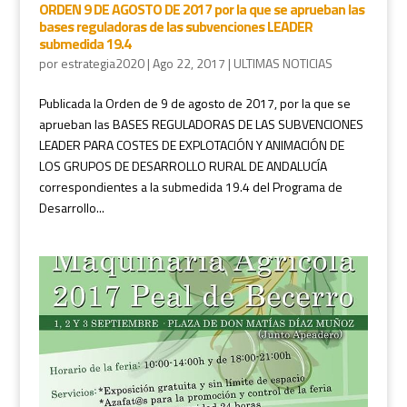
ORDEN 9 DE AGOSTO DE 2017 por la que se aprueban las
bases reguladoras de las subvenciones LEADER
submedida 19.4
por
estrategia2020
|
Ago 22, 2017
|
ULTIMAS NOTICIAS
Publicada la Orden de 9 de agosto de 2017, por la que se
aprueban las BASES REGULADORAS DE LAS SUBVENCIONES
LEADER PARA COSTES DE EXPLOTACIÓN Y ANIMACIÓN DE
LOS GRUPOS DE DESARROLLO RURAL DE ANDALUCÍA
correspondientes a la submedida 19.4 del Programa de
Desarrollo...