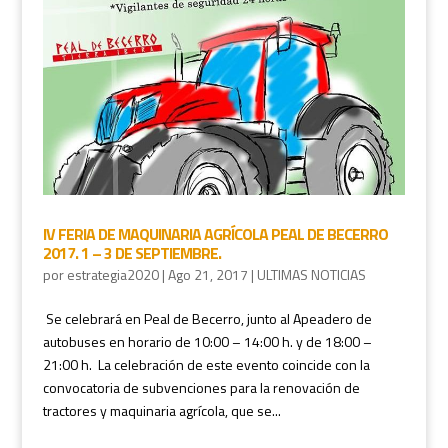
IV FERIA DE MAQUINARIA AGRÍCOLA PEAL DE BECERRO
2017. 1 – 3 DE SEPTIEMBRE.
por
estrategia2020
|
Ago 21, 2017
|
ULTIMAS NOTICIAS
Se celebrará en Peal de Becerro, junto al Apeadero de
autobuses en horario de 10:00 – 14:00 h. y de 18:00 –
21:00 h. La celebración de este evento coincide con la
convocatoria de subvenciones para la renovación de
tractores y maquinaria agrícola, que se...