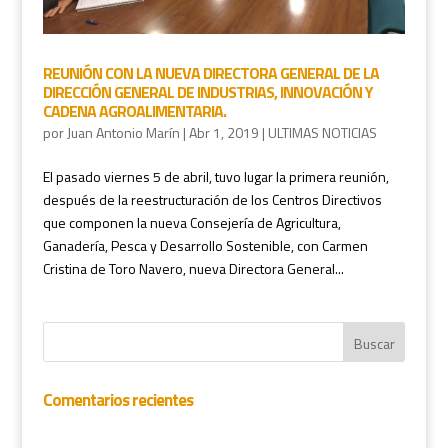
REUNIÓN CON LA NUEVA DIRECTORA GENERAL DE LA
DIRECCIÓN GENERAL DE INDUSTRIAS, INNOVACIÓN Y
CADENA AGROALIMENTARIA.
por
Juan Antonio Marín
|
Abr 1, 2019
|
ULTIMAS NOTICIAS
El pasado viernes 5 de abril, tuvo lugar la primera reunión,
después de la reestructuración de los Centros Directivos
que componen la nueva Consejería de Agricultura,
Ganadería, Pesca y Desarrollo Sostenible, con Carmen
Cristina de Toro Navero, nueva Directora General...
Comentarios recientes