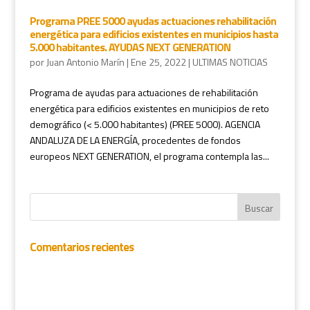
Programa PREE 5000 ayudas actuaciones rehabilitación
energética para edificios existentes en municipios hasta
5.000 habitantes. AYUDAS NEXT GENERATION
por
Juan Antonio Marín
|
Ene 25, 2022
|
ULTIMAS NOTICIAS
Programa de ayudas para actuaciones de rehabilitación
energética para edificios existentes en municipios de reto
demográfico (< 5.000 habitantes) (PREE 5000). AGENCIA
ANDALUZA DE LA ENERGÍA, procedentes de fondos
europeos NEXT GENERATION, el programa contempla las...
Comentarios recientes