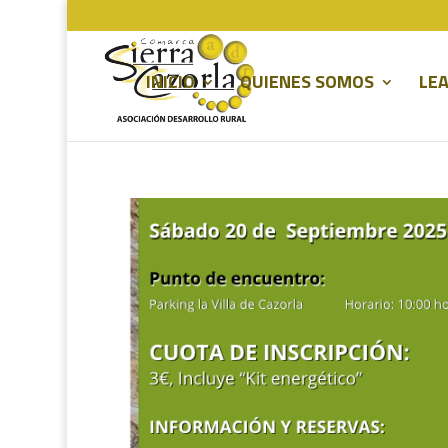
INICIO
QUIENES SOMOS
LEA