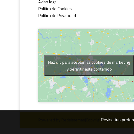
Aviso legal
Política de Cookies
Política de Privacidad
Haz clic para aceptar las cookies de márketing
y permitir este contenido
Powered by Redsistemas|Copyright GDR Sierra de Ca
Revisa tus prefer