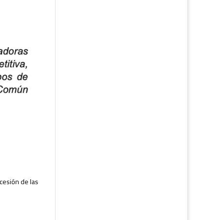
cesión de las