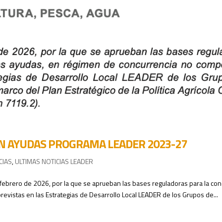
N AYUDAS PROGRAMA LEADER 2023-27
CIAS
,
ULTIMAS NOTICIAS LEADER
febrero de 2026, por la que se aprueban las bases reguladoras para la con
evistas en las Estrategias de Desarrollo Local LEADER de los Grupos de...