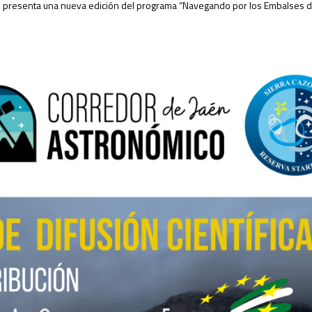
, presenta una nueva edición del programa “Navegando por los Embalses de