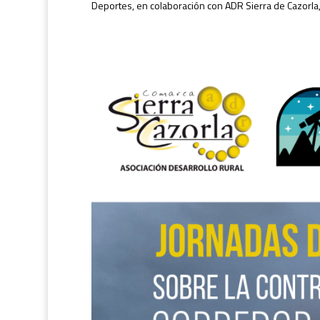
Deportes, en colaboración con ADR Sierra de Cazorla