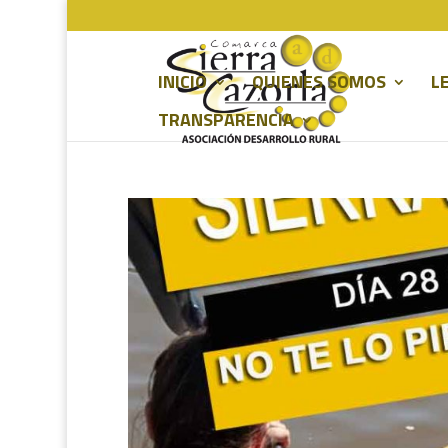
INICIO
QUIENES SOMOS
L
TRANSPARENCIA