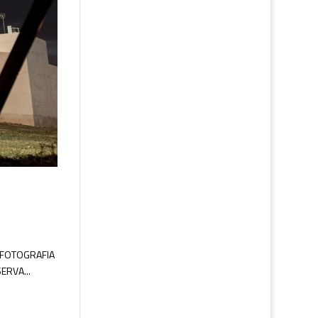
ROFOTOGRAFIA
ERVA...