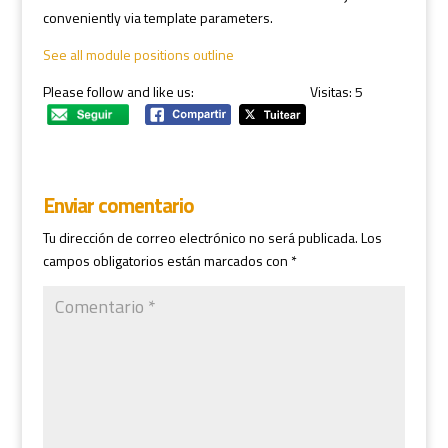
conveniently via template parameters.
See all module positions outline
Please follow and like us:
Visitas: 5
Enviar comentario
Tu dirección de correo electrónico no será publicada.
Los
campos obligatorios están marcados con
*