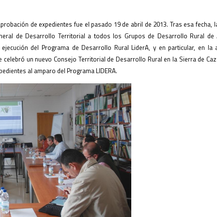
 aprobación de expedientes fue el pasado 19 de abril de 2013. Tras esa fecha,
eneral de Desarrollo Territorial a todos los Grupos de Desarrollo Rural de
 ejecución del Programa de Desarrollo Rural LiderA, y en particular, en la
celebró un nuevo Consejo Territorial de Desarrollo Rural en la Sierra de Cazo
xpedientes al amparo del Programa LIDERA.