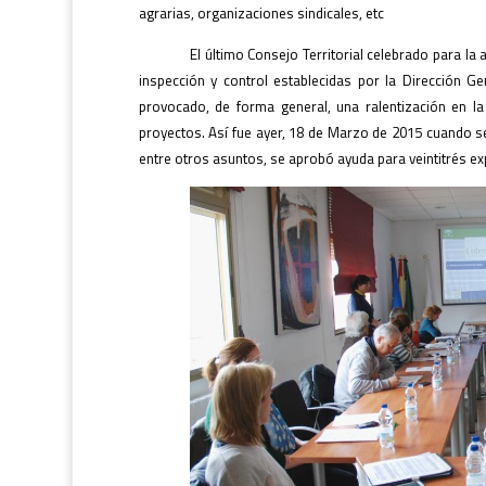
agrarias, organizaciones sindicales, etc
El último Consejo Territorial celebrado para la
inspección y control establecidas por la Dirección G
provocado, de forma general, una ralentización en la
proyectos. Así fue ayer, 18 de Marzo de 2015 cuando se 
entre otros asuntos, se aprobó ayuda para veintitrés e