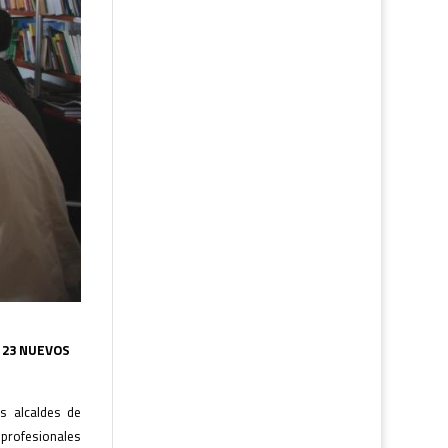
 23 NUEVOS
s alcaldes de
profesionales