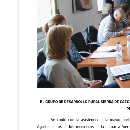
EL GRUPO DE DESARROLLO RURAL SIERRA DE CAZO
P
Se contó con la asistencia de la mayor part
Ayuntamientos de los municipios de la Comarca Sier