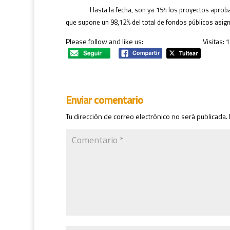
Hasta la fecha, son ya 154 los proyectos aprob
que supone un 98,12% del total de fondos públicos asig
Please follow and like us:
Visitas: 
Enviar comentario
Tu dirección de correo electrónico no será publicada.