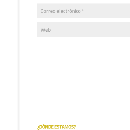
¿DÓNDE ESTAMOS?