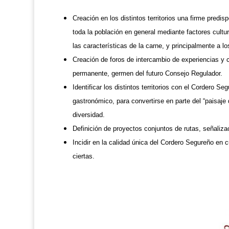
Creación en los distintos territorios una firme predi
toda la población en general mediante factores cultu
las características de la carne, y principalmente a 
Creación de foros de intercambio de experiencias y 
permanente, germen del futuro Consejo Regulador.
Identificar los distintos territorios con el Cordero 
gastronómico, para convertirse en parte del “paisaj
diversidad.
Definición de proyectos conjuntos de rutas, señaliza
Incidir en la calidad única del Cordero Segureño en
ciertas.