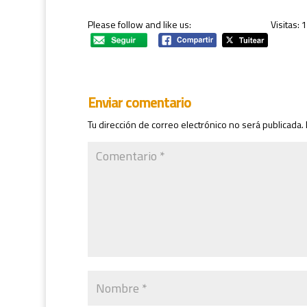
Please follow and like us:
Visitas: 
Enviar comentario
Tu dirección de correo electrónico no será publicada.