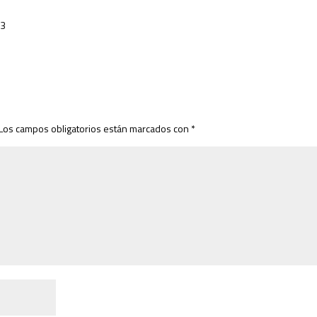
13
Los campos obligatorios están marcados con
*