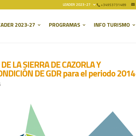
LEADER 2023-27
+34953731489
EADER 2023-27
PROGRAMAS
INFO TURISMO
DE LA SIERRA DE CAZORLA Y
DICIÓN DE GDR para el periodo 2014
S