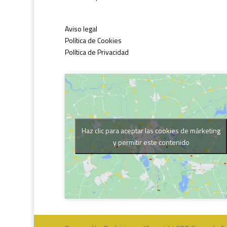
Aviso legal
Política de Cookies
Política de Privacidad
Haz clic para aceptar las cookies de márketing
y permitir este contenido