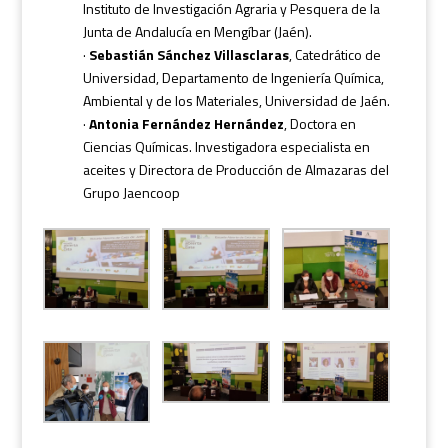
Instituto de Investigación Agraria y Pesquera de la
Junta de Andalucía en Mengíbar (Jaén).
·
Sebastián Sánchez Villasclaras
, Catedrático de
Universidad, Departamento de Ingeniería Química,
Ambiental y de los Materiales, Universidad de Jaén.
·
Antonia Fernández Hernández
, Doctora en
Ciencias Químicas. Investigadora especialista en
aceites y Directora de Producción de Almazaras del
Grupo Jaencoop