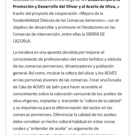
Promoción y Desarrollo del Olivar y el Aceite de Oliva,
a
través del proyecto de cooperación «Mejora de la
Sostenibilidad Oleícola de las Comarcas Jienenses», con el
objetivo de desarrollar y promover el Oleoturismo en las
Comarcas de intervención, entre ellas la SIERRA DE
CAZORLA.
La iniciativa es una apuesta decidida por mejorar el
conocimiento de profesionales del sector turístico y oleícola
de las comarcas jiennenses, dinamizadores y población
general. Así como, inculcar la cultura del olivar y los AOVES
en las personas jóvenes de las comarcas. Crear una Escuela
de Cata de AOVES de Jaén para hacer accesible el
conocimiento sobre la valoración sensorial de los aceites de
oliva vírgenes, implantar y transmitir la “cultura de la calidad”
y su importancia para la diferenciación del sector en las
comarcas jiennenses. Diferenciar la calidad de los aceites
debe constituir un hecho cultural habitual en estas zonas
rurales y “entender de aceite” un argumento de