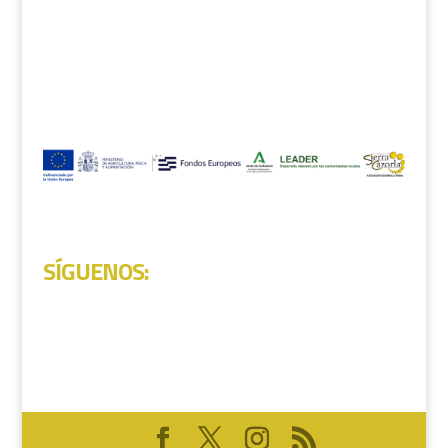
SÍGUENOS
: