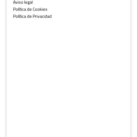
Aviso legal
Política de Cookies
Política de Privacidad