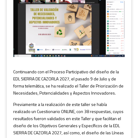
Continuando con el Proceso Participativo del diseño de la
EDL SIERRA DE CAZORLA 2027, el pasado 9 de Julio y de
forma telemática, se ha realizado el Taller de Priorización de
Necesidades, Potencialidades y Aspectos Innovadores.
Previamente a la realización de este taller se había
realizado un Cuestionario ONLINE, con 38 respuestas, cuyos
resultados fueron validados en este Taller y que facilitan el
diseño de los Objetivos Generales y Específicos de la EDL
SIERRA DE CAZORLA 2027, así como, el diseño de las Líneas