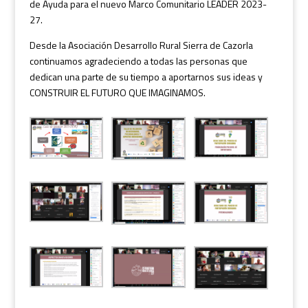
de Ayuda para el nuevo Marco Comunitario LEADER 2023-
27.
Desde la Asociación Desarrollo Rural Sierra de Cazorla
continuamos agradeciendo a todas las personas que
dedican una parte de su tiempo a aportarnos sus ideas y
CONSTRUIR EL FUTURO QUE IMAGINAMOS.