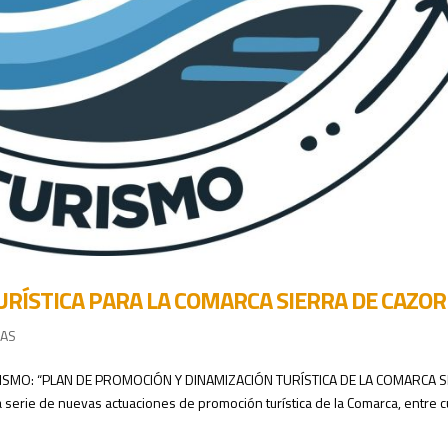
RÍSTICA PARA LA COMARCA SIERRA DE CAZOR
IAS
URISMO: “PLAN DE PROMOCIÓN Y DINAMIZACIÓN TURÍSTICA DE LA COMARCA S
serie de nuevas actuaciones de promoción turística de la Comarca, entre 