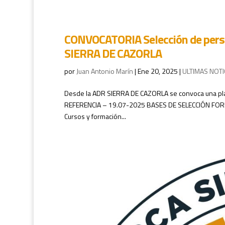
CONVOCATORIA Selección de pe
SIERRA DE CAZORLA
por
Juan Antonio Marín
|
Ene 20, 2025
|
ULTIMAS NOTI
Desde la ADR SIERRA DE CAZORLA se convoca una p
REFERENCIA – 19.07-2025 BASES DE SELECCIÓN FORMU
Cursos y formación...