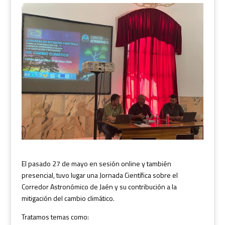
El pasado 27 de mayo en sesión online y también
presencial, tuvo lugar una Jornada Científica sobre el
Corredor Astronómico de Jaén y su contribución a la
mitigación del cambio climático.
Tratamos temas como: