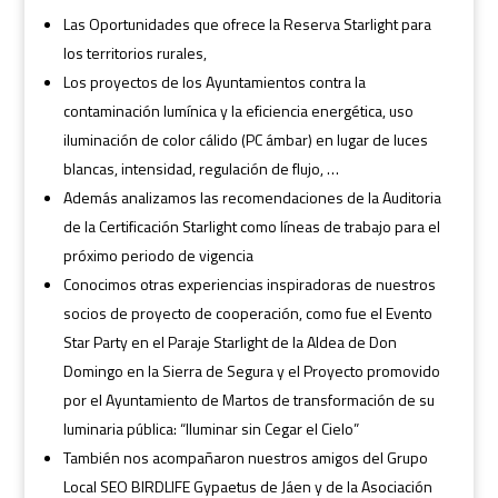
Las Oportunidades que ofrece la Reserva Starlight para
los territorios rurales,
Los proyectos de los Ayuntamientos contra la
contaminación lumínica y la eficiencia energética, uso
iluminación de color cálido (PC ámbar) en lugar de luces
blancas, intensidad, regulación de flujo, …
Además analizamos las recomendaciones de la Auditoria
de la Certificación Starlight como líneas de trabajo para el
próximo periodo de vigencia
Conocimos otras experiencias inspiradoras de nuestros
socios de proyecto de cooperación, como fue el Evento
Star Party en el Paraje Starlight de la Aldea de Don
Domingo en la Sierra de Segura y el Proyecto promovido
por el Ayuntamiento de Martos de transformación de su
luminaria pública: “Iluminar sin Cegar el Cielo”
También nos acompañaron nuestros amigos del Grupo
Local SEO BIRDLIFE Gypaetus de Jáen y de la Asociación