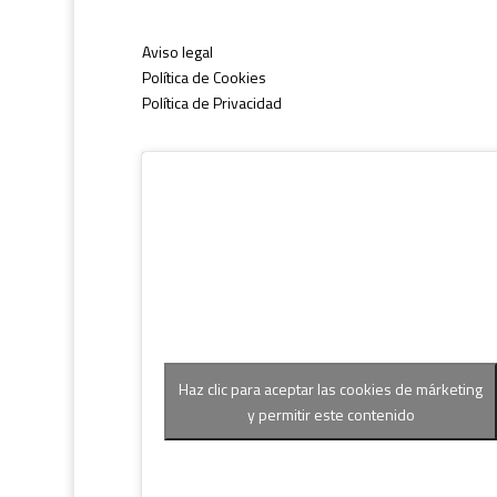
Aviso legal
Política de Cookies
Política de Privacidad
Haz clic para aceptar las cookies de márketing
y permitir este contenido