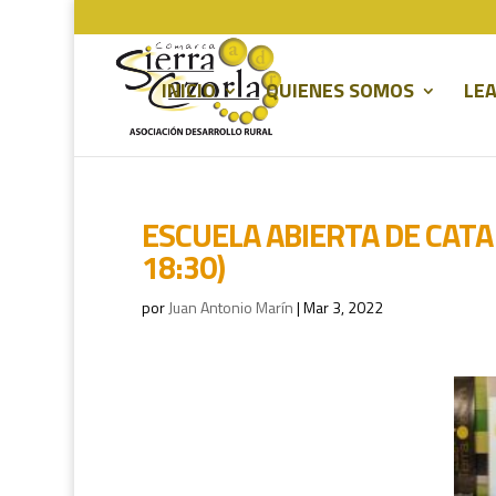
INICIO
QUIENES SOMOS
LEA
ESCUELA ABIERTA DE CATA 
18:30)
por
Juan Antonio Marín
|
Mar 3, 2022